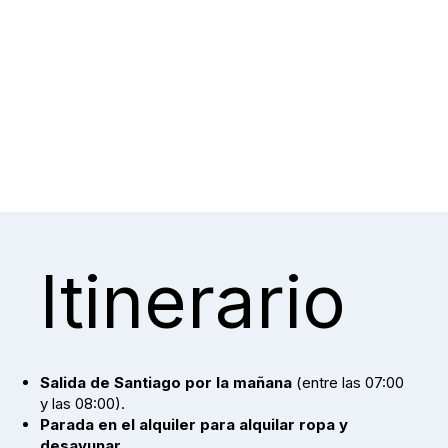
Itinerario
Salida de Santiago por la mañana
(entre las 07:00
y las 08:00).
Parada en el alquiler para alquilar ropa y
desayunar
.