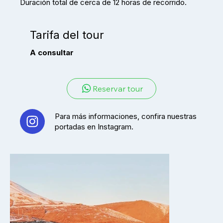
Duración total de cerca de 12 horas de recorrido.
Tarifa del tour
A consultar
Reservar tour
Para más informaciones, confira nuestras
portadas en Instagram.