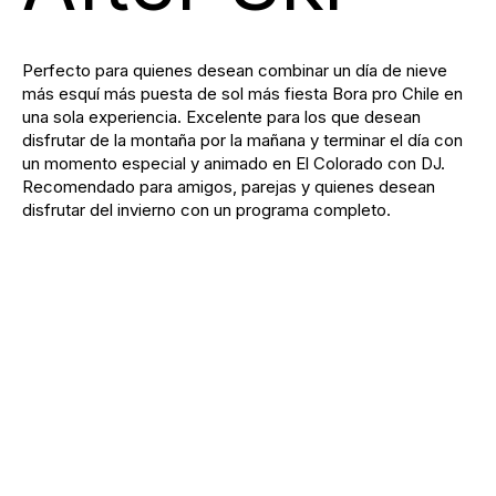
Perfecto para quienes desean combinar un día de nieve
más esquí más puesta de sol más fiesta Bora pro Chile en
una sola experiencia. Excelente para los que desean
disfrutar de la montaña por la mañana y terminar el día con
un momento especial y animado en El Colorado con DJ.
Recomendado para amigos, parejas y quienes desean
disfrutar del invierno con un programa completo.