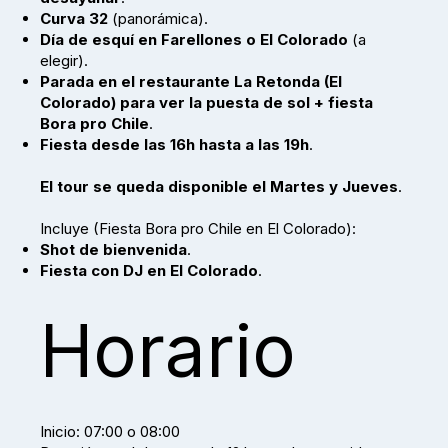
Curva 32
(panorámica).
Día de esquí en Farellones o El Colorado
(a
elegir).
Parada en el restaurante La Retonda (El
Colorado) para ver la puesta de sol + fiesta
Bora pro Chile
.
Fiesta desde las 16h hasta a las 19h
.
El tour se queda disponible el Martes y Jueves
.
Incluye (Fiesta Bora pro Chile en El Colorado):
Shot de bienvenida
.
Fiesta con DJ en El Colorado
.
Horario
Inicio: 07:00 o 08:00