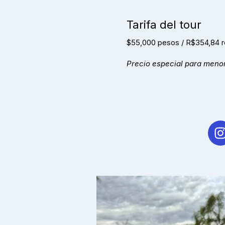
Tarifa del tour
$55,000 pesos / R$354,84 r
Precio especial para menor