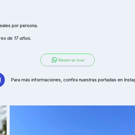
eales por persona.
es de 17 años.
Reservar tour
Para más informaciones, confira nuestras portadas en Insta