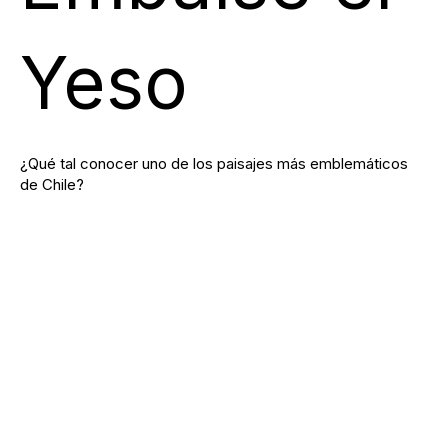
Yeso
¿Qué tal conocer uno de los paisajes más emblemáticos
de Chile?