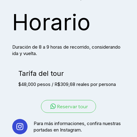
Horario
Duración de 8 a 9 horas de recorrido, considerando
ida y vuelta.
Tarifa del tour
$48,000 pesos / R$309,68 reales por persona
Reservar tour
Para más informaciones, confira nuestras
portadas en Instagram.