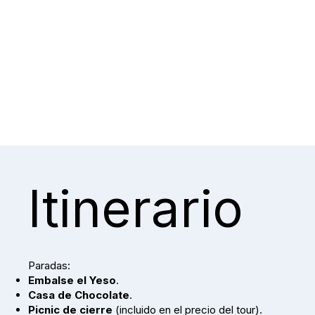
Itinerario
Paradas:
Embalse el Yeso
.
Casa de Chocolate
.
Picnic de cierre
(incluido en el precio del tour).