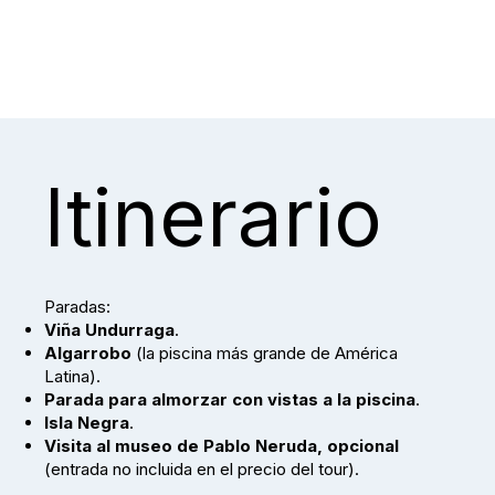
Itinerario
Paradas:
Viña Undurraga
.
Algarrobo
(la piscina más grande de América
Latina).
Parada para almorzar con vistas a la piscina
.
Isla Negra
.
Visita al museo de Pablo Neruda, opcional
(entrada no incluida en el precio del tour).