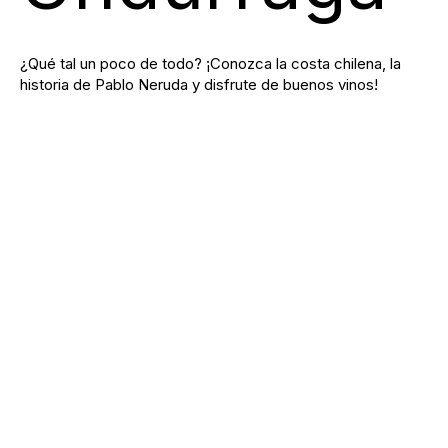
¿Qué tal un poco de todo? ¡Conozca la costa chilena, la
historia de Pablo Neruda y disfrute de buenos vinos!