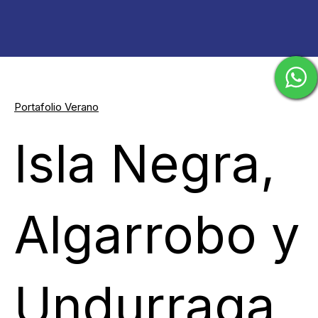
Portafolio Verano
Isla Negra,
Algarrobo y
Undurraga