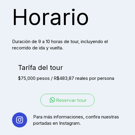
Horario
Duración de 9 a 10 horas de tour, incluyendo el
recorrido de ida y vuelta.
Tarifa del tour
$75,000 pesos / R$483,87 reales por persona
Reservar tour
Para más informaciones, confira nuestras
portadas en Instagram.