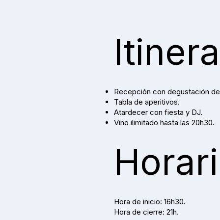
Itinera
Recepción con degustación de 
Tabla de aperitivos.
Atardecer con fiesta y DJ.
Vino ilimitado hasta las 20h30.
Horar
Hora de inicio: 16h30.
Hora de cierre: 21h.