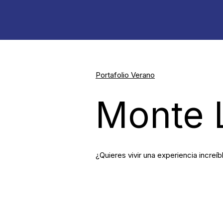
Portafolio Verano
Monte 
¿Quieres vivir una experiencia increíb