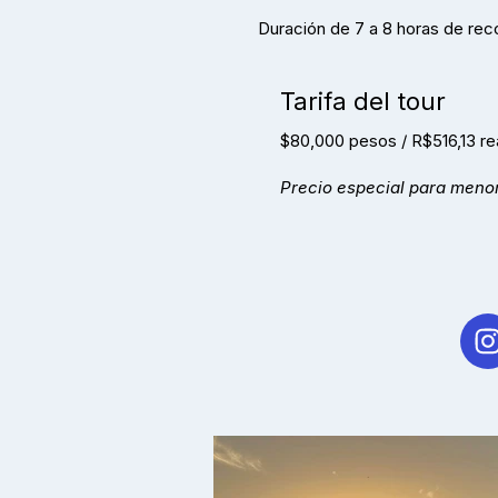
Duración de 7 a 8 horas de reco
Tarifa del tour
$80,000 pesos / R$516,13 re
Precio especial para menor