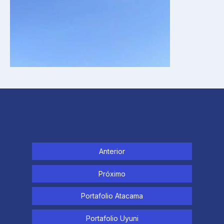
Anterior
Próximo
Portafolio Atacama
Portafolio Uyuni