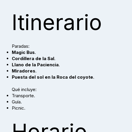
Itinerario
Paradas:
Magic Bus
.
Cordillera de la Sal
.
Llano de la Paciencia
.
Miradores
.
Puesta del sol en la Roca del coyote
.
Qué incluye:
Transporte.
Guía.
Picnic.
Horario