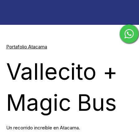
Portafolio Atacama
Vallecito +
Magic Bus
Un recorrido increíble en Atacama.