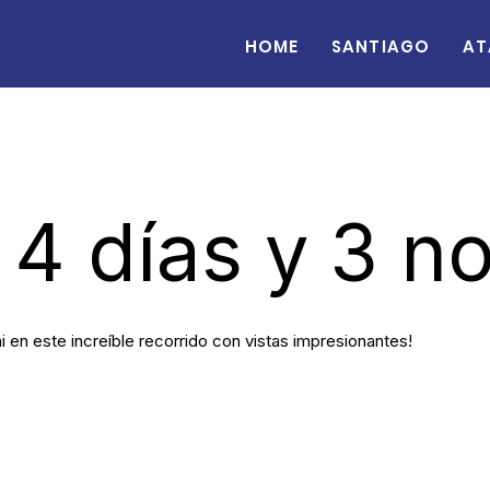
Home
Santiago
At
 4 días y 3 n
i en este increíble recorrido con vistas impresionantes!