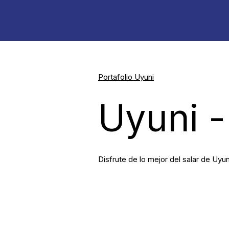
Portafolio Uyuni
Uyuni -
Disfrute de lo mejor del salar de Uyun