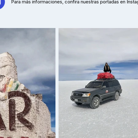
Para más informaciones, confira nuestras portadas en Insta