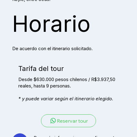
Horario
De acuerdo con el itinerario solicitado.
Tarifa del tour
Desde $630.000 pesos chilenos / R$3.937,50
reales, hasta 9 personas.
* y puede variar según el itinerario elegido.
Reservar tour