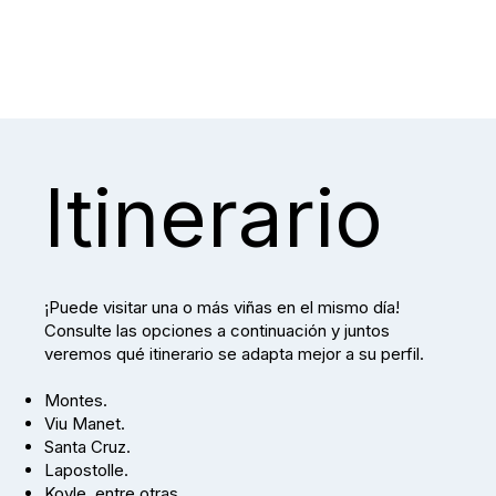
Itinerario
¡Puede visitar una o más viñas en el mismo día!
Consulte las opciones a continuación y juntos
veremos qué itinerario se adapta mejor a su perfil.
Montes.
Viu Manet.
Santa Cruz.
Lapostolle.
Koyle, entre otras.