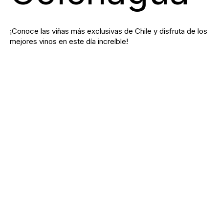
¡Conoce las viñas más exclusivas de Chile y disfruta de los
mejores vinos en este día increíble!