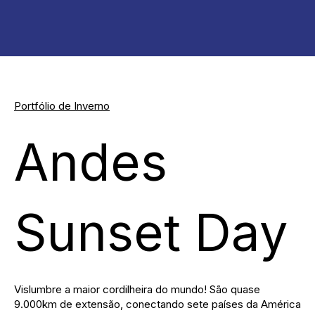
Portfólio de Inverno
Andes
Sunset Day
Vislumbre a maior cordilheira do mundo! São quase
9.000km de extensão, conectando sete países da América