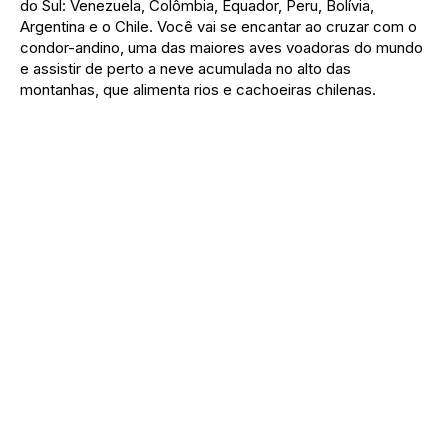
do Sul: Venezuela, Colômbia, Equador, Peru, Bolívia,
Argentina e o Chile. Você vai se encantar ao cruzar com o
condor-andino, uma das maiores aves voadoras do mundo
e assistir de perto a neve acumulada no alto das
montanhas, que alimenta rios e cachoeiras chilenas.