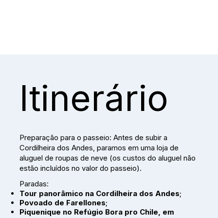
Itinerário
Preparação para o passeio: Antes de subir a
Cordilheira dos Andes, paramos em uma loja de
aluguel de roupas de neve (os custos do aluguel não
estão incluídos no valor do passeio).
Paradas:
Tour panorâmico na Cordilheira dos Andes
;
Povoado de Farellones
;
Piquenique no Refúgio Bora pro Chile, em