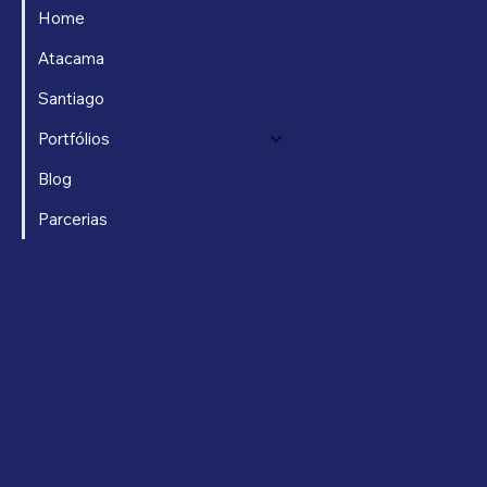
Home
Atacama
Santiago
Portfólios
Blog
Parcerias