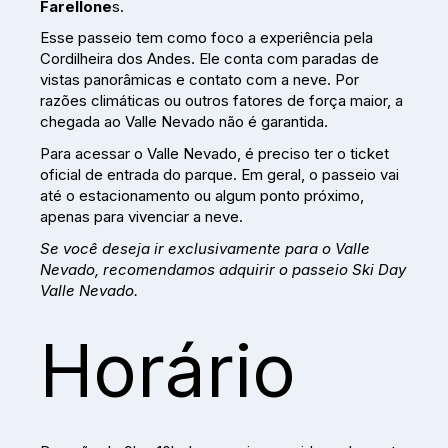
Farellone
s.
Esse passeio tem como foco a experiência pela
Cordilheira dos Andes. Ele conta com paradas de
vistas panorâmicas e contato com a neve. Por
razões climáticas ou outros fatores de força maior, a
chegada ao Valle Nevado não é garantida.
Para acessar o Valle Nevado, é preciso ter o ticket
oficial de entrada do parque. Em geral, o passeio vai
até o estacionamento ou algum ponto próximo,
apenas para vivenciar a neve.
Se você deseja ir exclusivamente para o Valle
Nevado, recomendamos adquirir o passeio Ski Day
Valle Nevado.
Horário