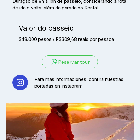
Duração de 9h a 10h de passeio, considerando a rota
de ida e volta, além da parada no Rental.
Valor do passeio
$48.000 pesos / R$309,68 reais por pessoa
Reservar tour
Para más informaciones, confira nuestras
portadas en Instagram.