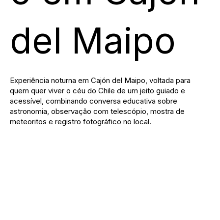
del Maipo
Experiência noturna em Cajón del Maipo, voltada para
quem quer viver o céu do Chile de um jeito guiado e
acessível, combinando conversa educativa sobre
astronomia, observação com telescópio, mostra de
meteoritos e registro fotográfico no local.