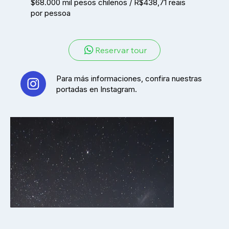
$68.000 mil pesos chilenos / R$438,71 reais
por pessoa
Reservar tour
Para más informaciones, confira nuestras
portadas en Instagram.