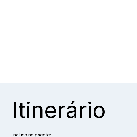
Itinerário
Incluso no pacote: