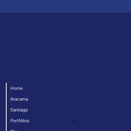
Home
Atacama
Santiago
Portfólios