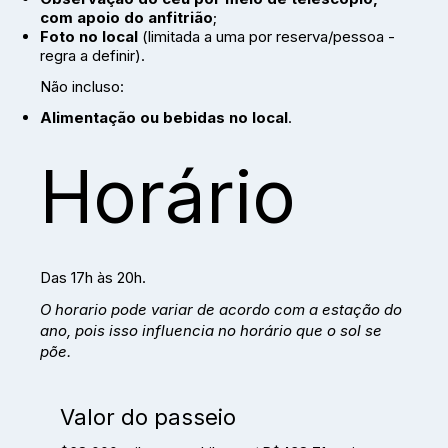
com apoio do anfitrião
;
Foto no local
(limitada a uma por reserva/pessoa -
regra a definir).
Não incluso:
Alimentação ou bebidas no local
.
Horário
Das 17h às 20h.
O horario pode variar de acordo com a estação do
ano, pois isso influencia no horário que o sol se
põe.
Valor do passeio