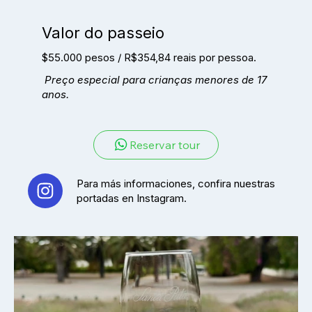
Valor do passeio
$55.000 pesos / R$354,84 reais por pessoa.
Preço especial para crianças menores de 17
anos.
Reservar tour
Para más informaciones, confira nuestras
portadas en Instagram.