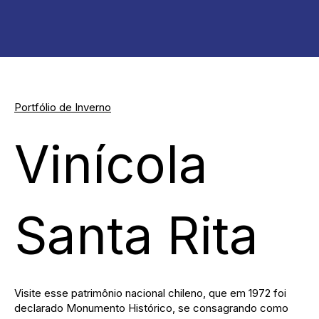
Portfólio de Inverno
Vinícola
Santa Rita
Visite esse patrimônio nacional chileno, que em 1972 foi
declarado Monumento Histórico, se consagrando como