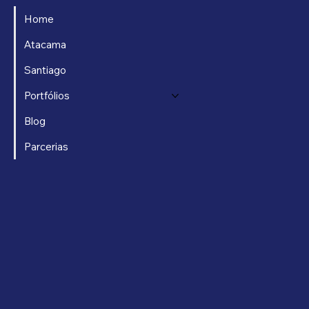
Home
Atacama
Santiago
Portfólios
Blog
Parcerias