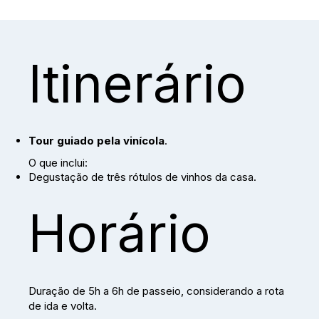
Itinerário
Tour guiado pela vinícola
.
O que inclui:
Degustação de três rótulos de vinhos da casa.
Horário
Duração de 5h a 6h de passeio, considerando a rota
de ida e volta.