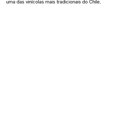
uma das vinícolas mais tradicionais do Chile.