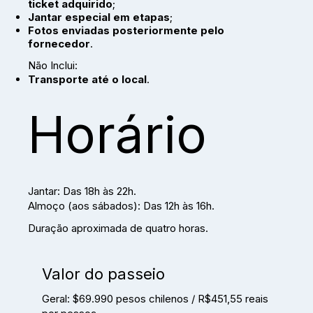
ticket adquirido
;
Jantar especial em etapas
;
Fotos enviadas posteriormente pelo
fornecedor
.
Não Inclui:
Transporte até o local
.
Horário
Jantar: Das 18h às 22h.
Almoço (aos sábados): Das 12h às 16h.
Duração aproximada de quatro horas.
Valor do passeio
Geral: $69.990 pesos chilenos / R$451,55 reais