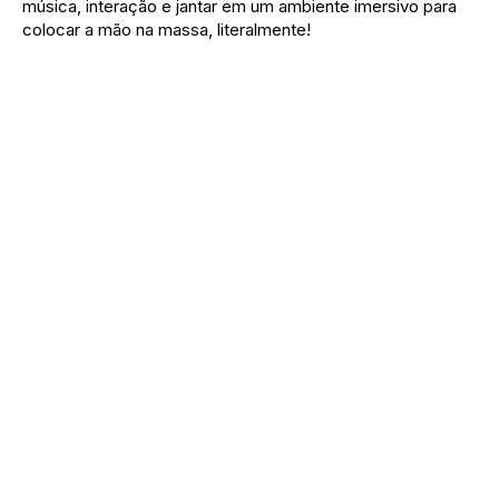
música, interação e jantar em um ambiente imersivo para
colocar a mão na massa, literalmente!