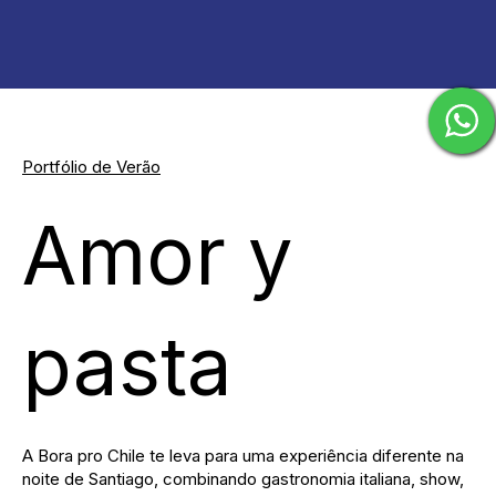
Portfólio de Verão
Amor y
pasta
A Bora pro Chile te leva para uma experiência diferente na
noite de Santiago, combinando gastronomia italiana, show,