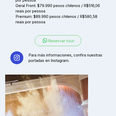
por pessoa
Geral Front: $79.990 pesos chilenos / R$516,06
reais por pessoa
Premium: $89.990 pesos chilenos / R$580,58
reais por pessoa
Reservar tour
Para más informaciones, confira nuestras
portadas en Instagram.