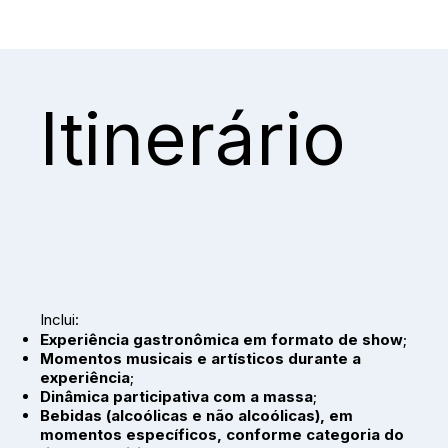
Itinerário
Inclui:
Experiência gastronômica em formato de show
;
Momentos musicais e artísticos durante a
experiência
;
Dinâmica participativa com a massa
;
Bebidas (alcoólicas e não alcoólicas), em
momentos específicos, conforme categoria do