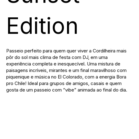
Edition
Passeio perfeito para quem quer viver a Cordilheira mais
pôr do sol mais clima de festa com DJ, em uma
experiência completa e inesquecível. Uma mistura de
paisagens incríveis, mirantes e um final maravilhoso com
piquenique e música no El Colorado, com a energia Bora
pro Chile! Ideal para grupos de amigos, casais e quem
gosta de um passeio com “vibe” animada ao final do dia.