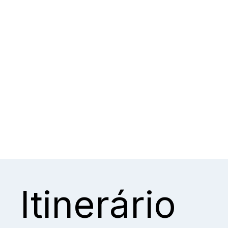
Itinerário