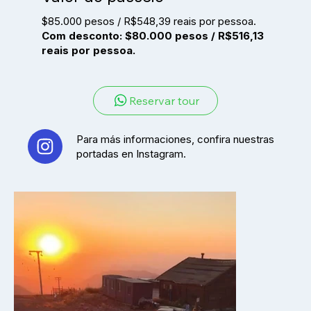
$85.000 pesos / R$548,39 reais por pessoa.
Com desconto: $80.000 pesos / R$516,13
reais por pessoa.
Reservar tour
Para más informaciones, confira nuestras
portadas en Instagram.