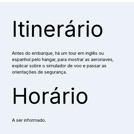
Itinerário
Antes do embarque, há um tour em inglês ou
espanhol pelo hangar, para mostrar as aeronaves,
explicar sobre o simulador de voo e passar as
orientações de segurança.
Horário
A ser informado.