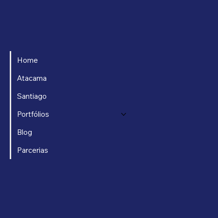
Home
Atacama
Santiago
Portfólios
Blog
Parcerias