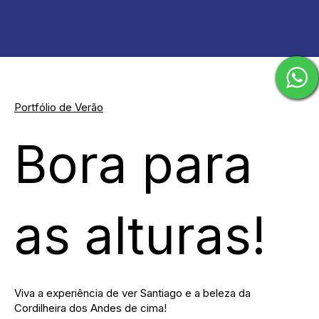
Portfólio de Verão
Bora para
as alturas!
Viva a experiência de ver Santiago e a beleza da
Cordilheira dos Andes de cima!