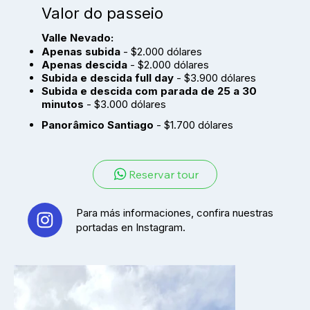
Valor do passeio
Valle Nevado:
Apenas subida
- $2.000 dólares
Apenas descida
- $2.000 dólares
Subida e descida full day
- $3.900 dólares
Subida e descida com parada de 25 a 30
minutos
- $3.000 dólares
Panorâmico Santiago
- $1.700 dólares
Reservar tour
Para más informaciones, confira nuestras
portadas en Instagram.