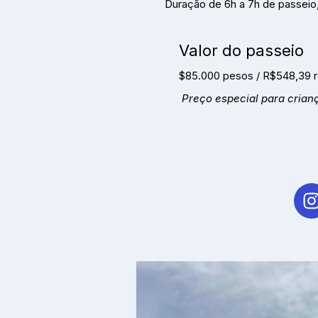
Duração de 6h a 7h de passeio, 
Valor do passeio
$85.000 pesos / R$548,39 r
Preço especial para crian