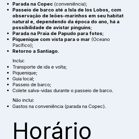
Parada na Copec
(conveniência);
Passeio de barco até a Isla de los Lobos, com
observação de leões-marinhos em seu habitat
natural e, dependendo da época do ano, há a
possibilidade de avistar pinguins
;
Parada na Praia de Papudo para fotos
;
Piquenique com vista para o mar
(Oceano
Pacífico);
Retorno a Santiago
.
Inclui:
Transporte de ida e volta;
Piquenique;
Guia local;
Passeio de barco;
Colete salva-vidas durante o passeio de barco.
Não inclui:
Gastos na conveniência (parada na Copec).
Horário