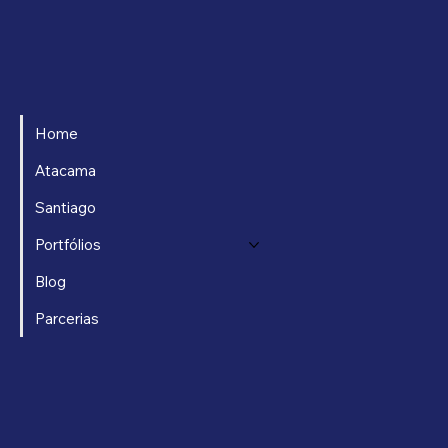
Home
Atacama
Santiago
Portfólios
Blog
Parcerias