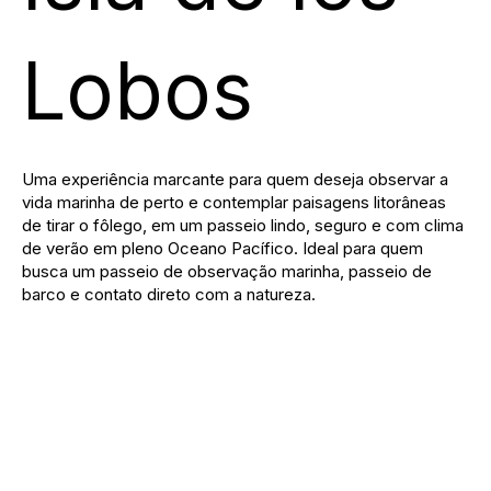
Lobos
Uma experiência marcante para quem deseja observar a
vida marinha de perto e contemplar paisagens litorâneas
de tirar o fôlego, em um passeio lindo, seguro e com clima
de verão em pleno Oceano Pacífico. Ideal para quem
busca um passeio de observação marinha, passeio de
barco e contato direto com a natureza.