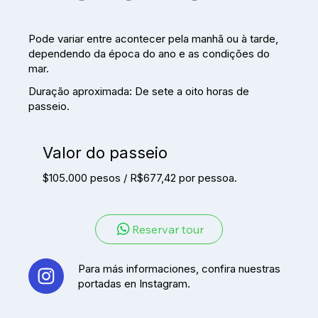
Pode variar entre acontecer pela manhã ou à tarde,
dependendo da época do ano e as condições do
mar.
Duração aproximada: De sete a oito horas de
passeio.
Valor do passeio
$105.000 pesos / R$677,42 por pessoa.
Reservar tour
Para más informaciones, confira nuestras
portadas en Instagram.