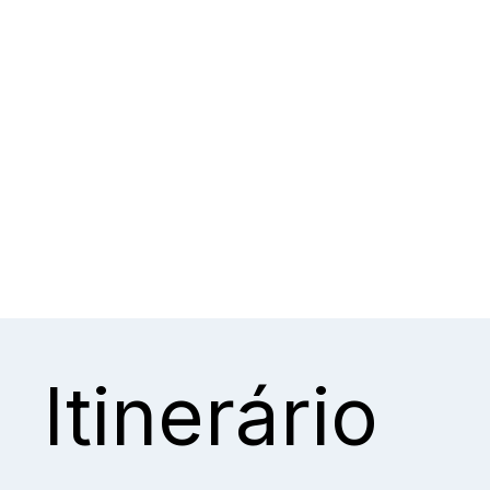
Itinerário