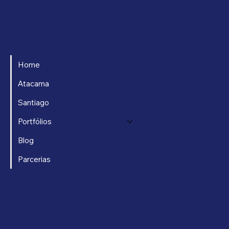
Home
Atacama
Santiago
Portfólios
Blog
Parcerias