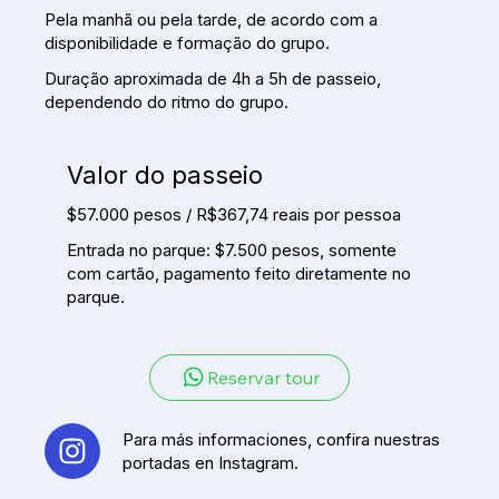
Pela manhã ou pela tarde, de acordo com a
disponibilidade e formação do grupo.
Duração aproximada de 4h a 5h de passeio,
dependendo do ritmo do grupo.
Valor do passeio
$57.000 pesos / R$367,74 reais por pessoa
Entrada no parque: $7.500 pesos, somente
com cartão, pagamento feito diretamente no
parque.
Reservar tour
Para más informaciones, confira nuestras
portadas en Instagram.