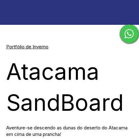
Portfólio de Inverno
Atacama
SandBoard
Aventure-se descendo as dunas do deserto do Atacama
em cima de uma prancha!