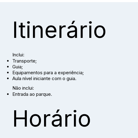
Itinerário
Inclui:
Transporte;
Guia;
Equipamentos para a experiência;
Aula nível iniciante com o guia.
Não inclui:
Entrada ao parque.
Horário