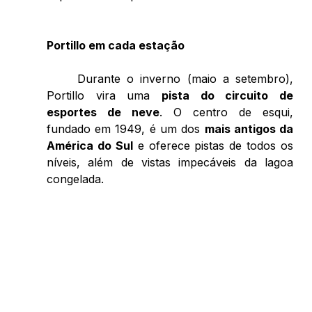
Portillo em cada estação 
	Durante o inverno (maio a setembro), 
Portillo vira uma 
pista do circuito de 
esportes de neve
. O centro de esqui, 
fundado em 1949, é um dos 
mais antigos da 
América do Sul
 e oferece pistas de todos os 
níveis, além de vistas impecáveis da lagoa 
congelada. 