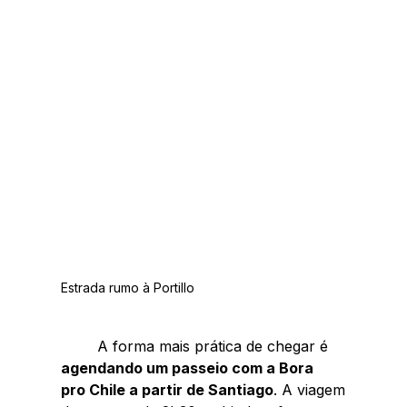
Estrada rumo à Portillo
	A forma mais prática de chegar é 
agendando um passeio com a Bora 
pro Chile a partir de Santiago
. A viagem 