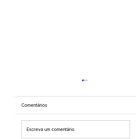
Comentários
Escreva um comentário