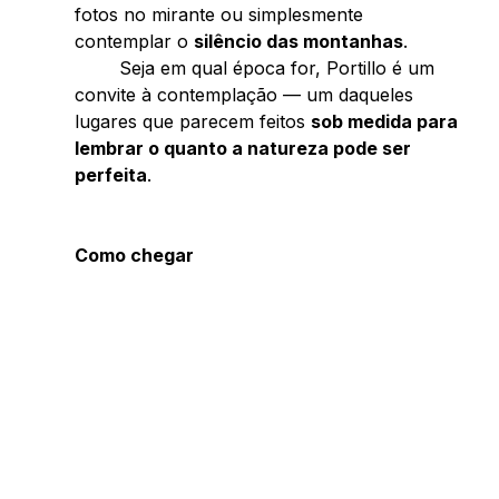
fotos no mirante ou simplesmente 
contemplar o 
silêncio das montanhas
. 
	Seja em qual época for, Portillo é um 
convite à contemplação — um daqueles 
lugares que parecem feitos 
sob medida para 
lembrar o quanto a natureza pode ser 
perfeita
. 
Como chegar 