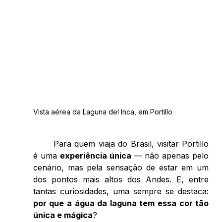
Vista aérea da Laguna del Inca, em Portillo
	Para quem viaja do Brasil, visitar Portillo 
é uma 
experiência única
 — não apenas pelo 
cenário, mas pela sensação de estar em um 
dos pontos mais altos dos Andes. E, entre 
tantas curiosidades, uma sempre se destaca: 
por que a água da laguna tem essa cor tão 
única e mágica
? 