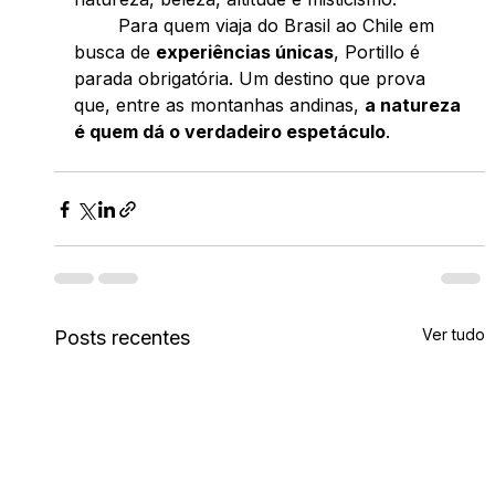
	Para quem viaja do Brasil ao Chile em 
busca de 
experiências únicas
, Portillo é 
parada obrigatória. Um destino que prova 
que, entre as montanhas andinas, 
a natureza 
é quem dá o verdadeiro espetáculo
. 
Ver tudo
Posts recentes