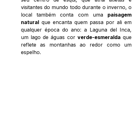
visitantes do mundo todo durante o inverno, o 
local também conta com uma 
paisagem 
natural
 que encanta quem passa por ali em 
qualquer época do ano: a Laguna del Inca, 
um lago de águas cor 
verde-esmeralda
 que 
reflete as montanhas ao redor como um 
espelho. 