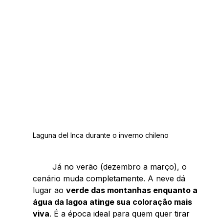
Laguna del Inca durante o inverno chileno
	Já no verão (dezembro a março), o 
cenário muda completamente. A neve dá 
lugar ao 
verde das montanhas enquanto a 
água da lagoa atinge sua coloração mais 
viva
. É a época ideal para quem quer tirar 