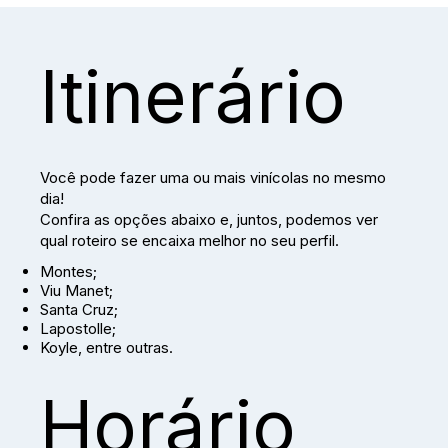
Itinerário
Você pode fazer uma ou mais vinícolas no mesmo
dia!
Confira as opções abaixo e, juntos, podemos ver
qual roteiro se encaixa melhor no seu perfil.
Montes;
Viu Manet;
Santa Cruz;
Lapostolle;
Koyle, entre outras.
Horário