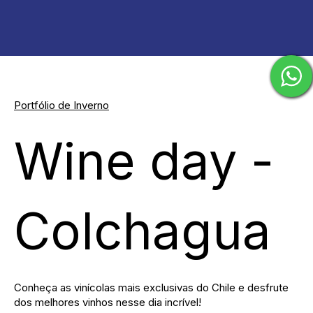
Portfólio de Inverno
Wine day -
Colchagua
Conheça as vinícolas mais exclusivas do Chile e desfrute
dos melhores vinhos nesse dia incrível!