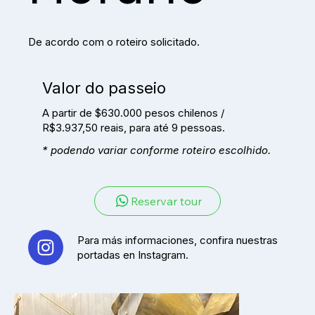
De acordo com o roteiro solicitado.
Valor do passeio
A partir de $630.000 pesos chilenos /
R$3.937,50 reais, para até 9 pessoas.
* podendo variar conforme roteiro escolhido.
Reservar tour
Para más informaciones, confira nuestras
portadas en Instagram.