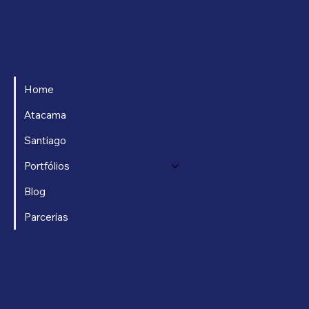
Home
Atacama
Santiago
Portfólios
Blog
Parcerias