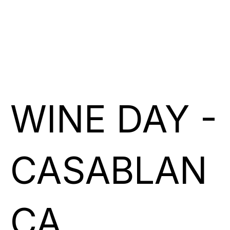
WINE DAY -
CASABLAN
CA