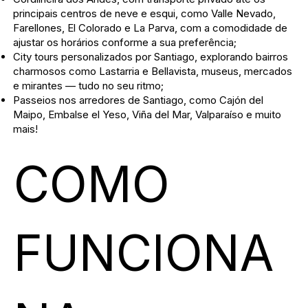
principais centros de neve e esqui, como Valle Nevado,
Farellones, El Colorado e La Parva, com a comodidade de
ajustar os horários conforme a sua preferência;
City tours personalizados por Santiago, explorando bairros
charmosos como Lastarria e Bellavista, museus, mercados
e mirantes — tudo no seu ritmo;
Passeios nos arredores de Santiago, como Cajón del
Maipo, Embalse el Yeso, Viña del Mar, Valparaíso e muito
mais!
COMO
FUNCIONA