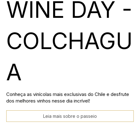
WINE DAY -
COLCHAGU
A
Conheça as vinícolas mais exclusivas do Chile e desfrute
dos melhores vinhos nesse dia incrível!
Leia mais sobre o passeio