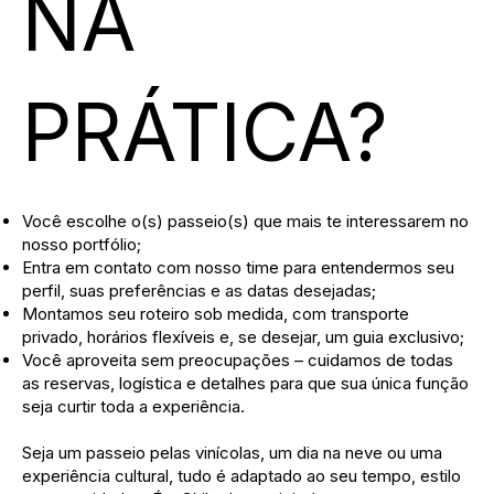
NA
PRÁTICA?
Você escolhe o(s) passeio(s) que mais te interessarem no
nosso portfólio;
Entra em contato com nosso time para entendermos seu
perfil, suas preferências e as datas desejadas;
Montamos seu roteiro sob medida, com transporte
privado, horários flexíveis e, se desejar, um guia exclusivo;
Você aproveita sem preocupações – cuidamos de todas
as reservas, logística e detalhes para que sua única função
seja curtir toda a experiência.
Seja um passeio pelas vinícolas, um dia na neve ou uma
experiência cultural, tudo é adaptado ao seu tempo, estilo