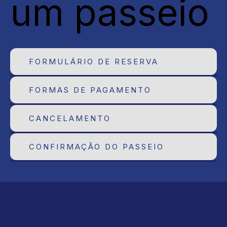
um passeio
FORMULÁRIO DE RESERVA
FORMAS DE PAGAMENTO
CANCELAMENTO
CONFIRMAÇÃO DO PASSEIO