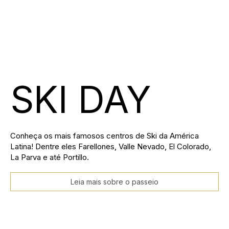
SKI DAY
Conheça os mais famosos centros de Ski da América
Latina! Dentre eles Farellones, Valle Nevado, El Colorado,
La Parva e até Portillo.
Leia mais sobre o passeio