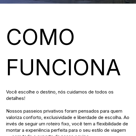
COMO
FUNCIONA
Você escolhe o destino, nós cuidamos de todos os
detalhes!
Nossos passeios privativos foram pensados para quem
valoriza conforto, exclusividade e liberdade de escolha. Ao
invés de seguir um roteiro fixo, você tem a flexibilidade de
montar a experiência perfeita para o seu estilo de viagem