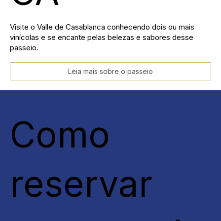
Visite o Valle de Casablanca conhecendo dois ou mais
vinícolas e se encante pelas belezas e sabores desse
passeio.
Leia mais sobre o passeio
Como
reservar