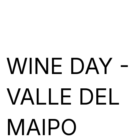
WINE DAY -
VALLE DEL
MAIPO