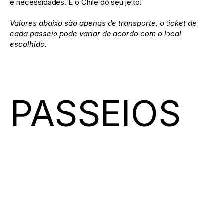
e necessidades. É o Chile do seu jeito!
Valores abaixo são apenas de transporte, o ticket de
cada passeio pode variar de acordo com o local
escolhido.
PASSEIOS