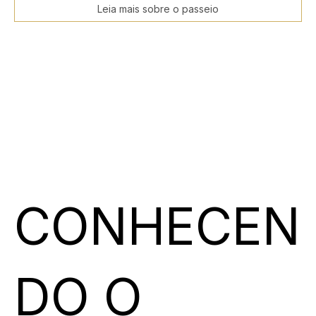
Leia mais sobre o passeio
CONHECEN
DO O