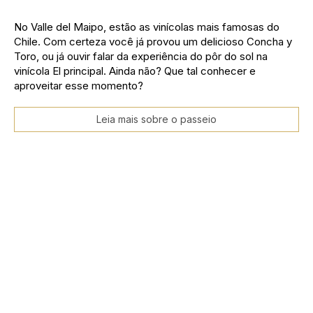
No Valle del Maipo, estão as vinícolas mais famosas do
Chile. Com certeza você já provou um delicioso Concha y
Toro, ou já ouvir falar da experiência do pôr do sol na
vinícola El principal. Ainda não? Que tal conhecer e
aproveitar esse momento?
Leia mais sobre o passeio