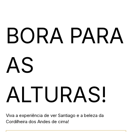
BORA PARA
AS
ALTURAS!
Viva a experiência de ver Santiago e a beleza da
Cordilheira dos Andes de cima!