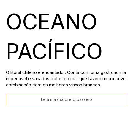
OCEANO
PACÍFICO
O litoral chileno é encantador. Conta com uma gastronomia
impecável e variados frutos do mar que fazem uma incrível
combinação com os melhores vinhos brancos.
Leia mais sobre o passeio