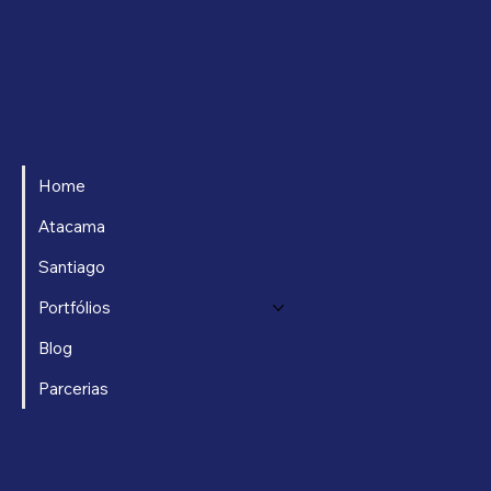
Home
Atacama
Santiago
Portfólios
Blog
Parcerias