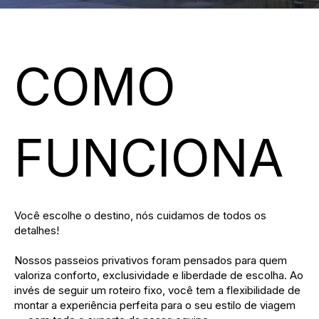
COMO
FUNCIONA
Você escolhe o destino, nós cuidamos de todos os
detalhes!
Nossos passeios privativos foram pensados para quem
valoriza conforto, exclusividade e liberdade de escolha. Ao
invés de seguir um roteiro fixo, você tem a flexibilidade de
montar a experiência perfeita para o seu estilo de viagem