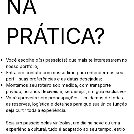
NA
PRÁTICA?
Você escolhe o(s) passeio(s) que mais te interessarem no
nosso portfólio;
Entra em contato com nosso time para entendermos seu
perfil, suas preferências e as datas desejadas;
Montamos seu roteiro sob medida, com transporte
privado, horários flexíveis e, se desejar, um guia exclusivo;
Você aproveita sem preocupações – cuidamos de todas
as reservas, logística e detalhes para que sua única função
seja curtir toda a experiência.
Seja um passeio pelas vinícolas, um dia na neve ou uma
experiência cultural, tudo é adaptado ao seu tempo, estilo