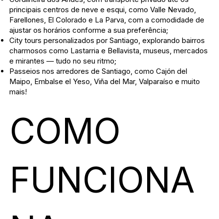
principais centros de neve e esqui, como Valle Nevado,
Farellones, El Colorado e La Parva, com a comodidade de
ajustar os horários conforme a sua preferência;
City tours personalizados por Santiago, explorando bairros
charmosos como Lastarria e Bellavista, museus, mercados
e mirantes — tudo no seu ritmo;
Passeios nos arredores de Santiago, como Cajón del
Maipo, Embalse el Yeso, Viña del Mar, Valparaíso e muito
mais!
COMO
FUNCIONA