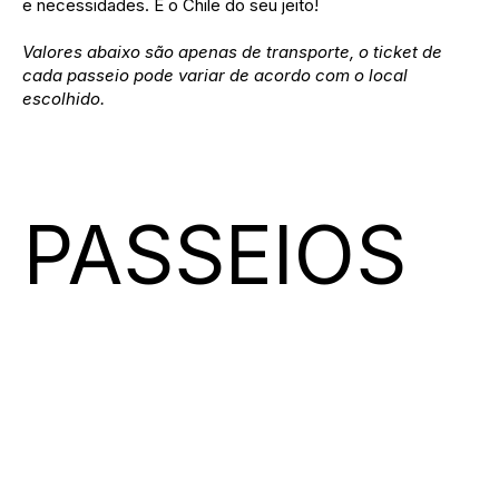
e necessidades. É o Chile do seu jeito!
Valores abaixo são apenas de transporte, o ticket de
cada passeio pode variar de acordo com o local
escolhido.
PASSEIOS