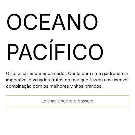
OCEANO
PACÍFICO
O litoral chileno é encantador. Conta com uma gastronomia
impecável e variados frutos do mar que fazem uma incrível
combinação com os melhores vinhos brancos.
Leia mais sobre o passeio