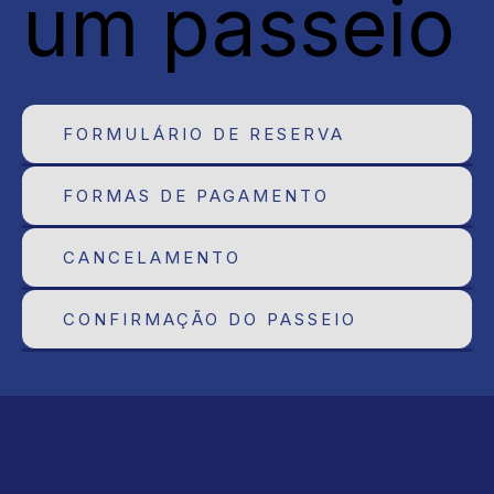
um passeio
FORMULÁRIO DE RESERVA
FORMAS DE PAGAMENTO
CANCELAMENTO
CONFIRMAÇÃO DO PASSEIO