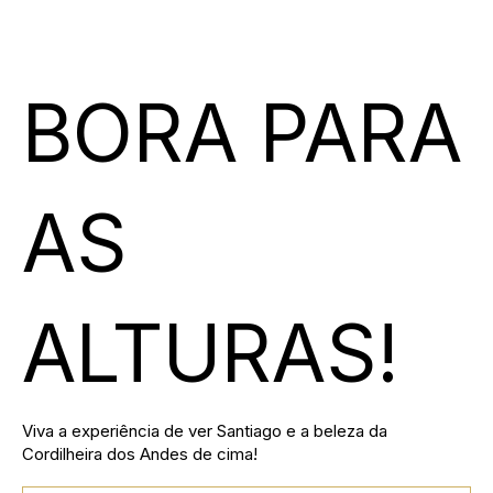
BORA PARA
AS
ALTURAS!
Viva a experiência de ver Santiago e a beleza da
Cordilheira dos Andes de cima!