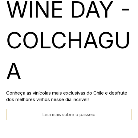
WINE DAY -
COLCHAGU
A
Conheça as vinícolas mais exclusivas do Chile e desfrute
dos melhores vinhos nesse dia incrível!
Leia mais sobre o passeio