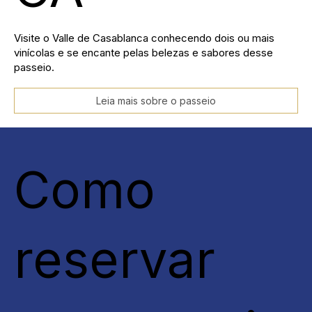
Visite o Valle de Casablanca conhecendo dois ou mais
vinícolas e se encante pelas belezas e sabores desse
passeio.
Leia mais sobre o passeio
Como
reservar