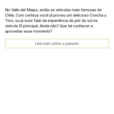
No Valle del Maipo, estão as vinícolas mais famosas do
Chile. Com certeza você já provou um delicioso Concha y
Toro, ou já ouvir falar da experiência do pôr do sol na
vinícola El principal. Ainda não? Que tal conhecer e
aproveitar esse momento?
Leia mais sobre o passeio