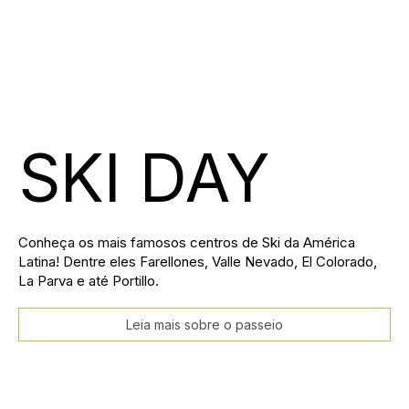
SKI DAY
Conheça os mais famosos centros de Ski da América
Latina! Dentre eles Farellones, Valle Nevado, El Colorado,
La Parva e até Portillo.
Leia mais sobre o passeio