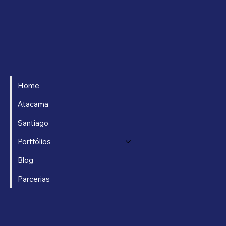
Home
Atacama
Santiago
Portfólios
Blog
Parcerias