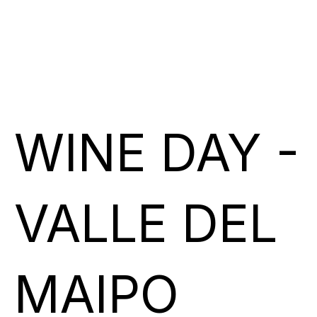
WINE DAY -
VALLE DEL
MAIPO