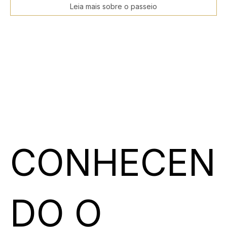
Leia mais sobre o passeio
CONHECEN
DO O